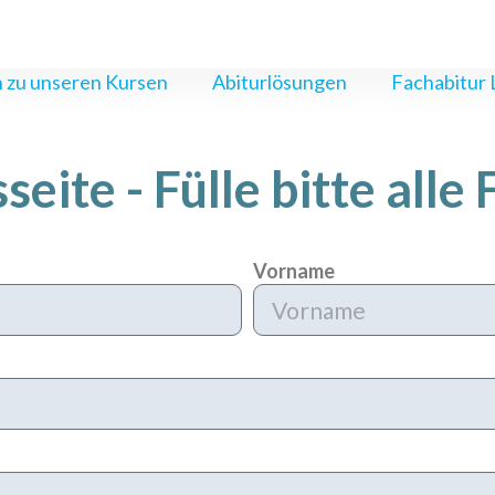
 zu unseren Kursen
Abiturlösungen
Fachabitur
eite - Fülle bitte alle 
Vorname