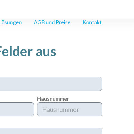
 Lösungen
AGB und Preise
Kontakt
Felder aus
Hausnummer