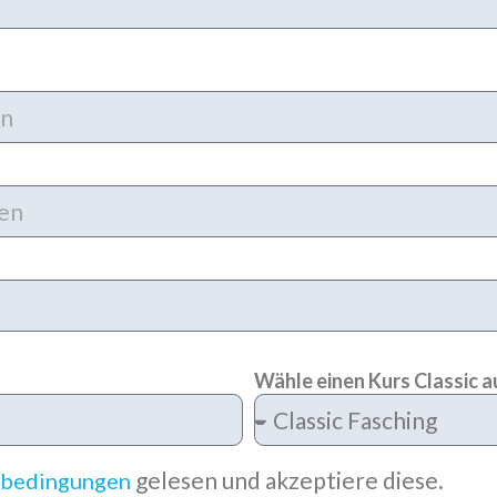
Wähle einen Kurs Classic a
gelesen und akzeptiere diese.
sbedingungen