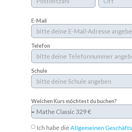
E-Mail
Telefon
Schule
Welchen Kurs möchtest du buchen?
Ich habe die
Allgemeinen Geschäft